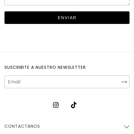
ENVIAR
SUSCRIBITE A NUESTRO NEWSLETTER
CONTACTÁNOS