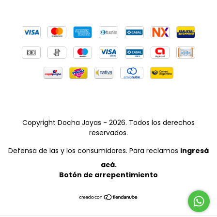
Copyright Docha Joyas - 2026. Todos los derechos
reservados.
Defensa de las y los consumidores. Para reclamos
ingresá
acá.
Botón de arrepentimiento